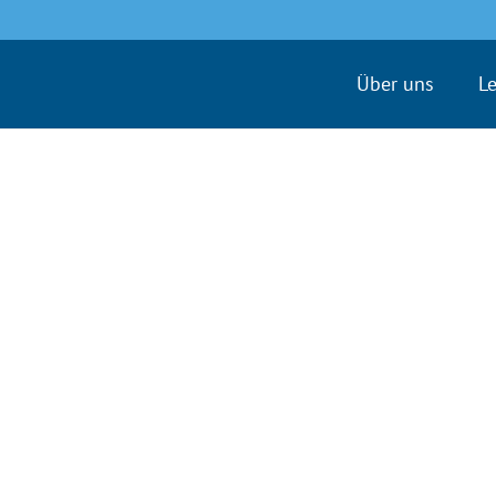
Über uns
L