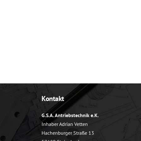
Kontakt
G.S.A. Antriebstechnik e.K.
Inhaber Adrian Vetten
Hachenburger Straße 13