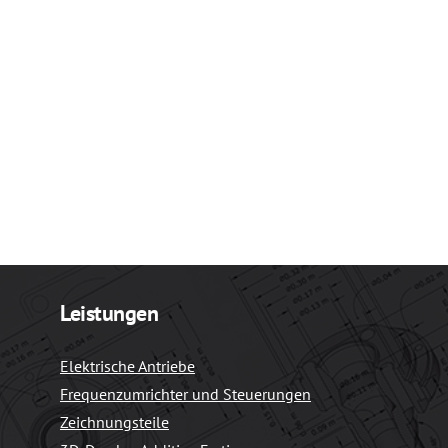
Leistungen
Elektrische Antriebe
Frequenzumrichter und Steuerungen
Zeichnungsteile