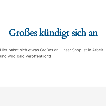
Großes kündigt sich an
Hier bahnt sich etwas Großes an! Unser Shop ist in Arbeit
und wird bald veröffentlicht!