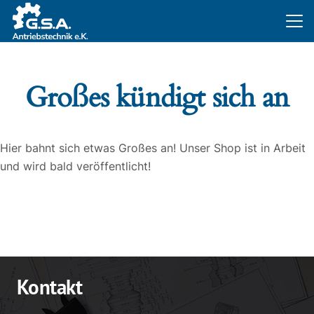
Großes kündigt sich an
Hier bahnt sich etwas Großes an! Unser Shop ist in Arbeit
und wird bald veröffentlicht!
Kontakt