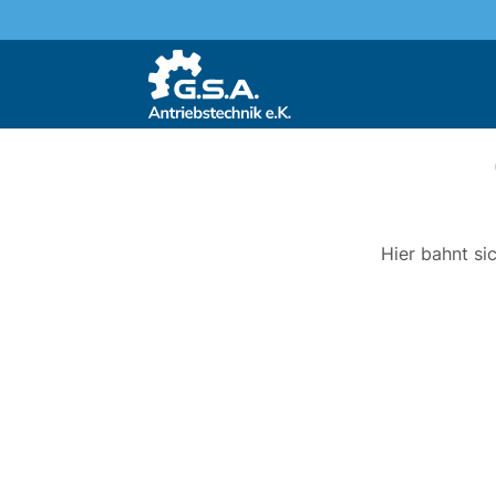
Hier bahnt si