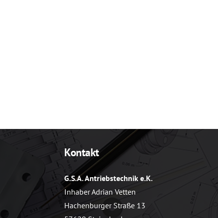
Kontakt
G.S.A. Antriebstechnik e.K.
Inhaber Adrian Vetten
Hachenburger Straße 13