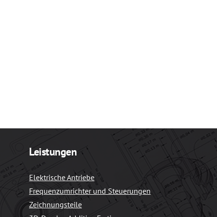
Leistungen
Elektrische Antriebe
Frequenzumrichter und Steuerungen
Zeichnungsteile