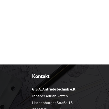
Kontakt
G.S.A. Antriebstechnik e.K.
Inhaber Adrian Vetten
Hachenburger Straße 13