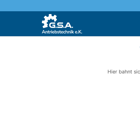
Hier bahnt si