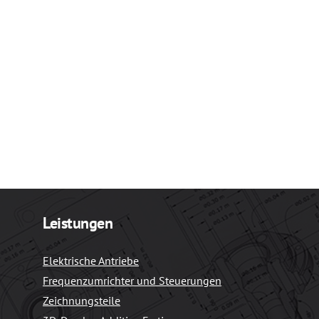
Leistungen
Elektrische Antriebe
Frequenzumrichter und Steuerungen
Zeichnungsteile