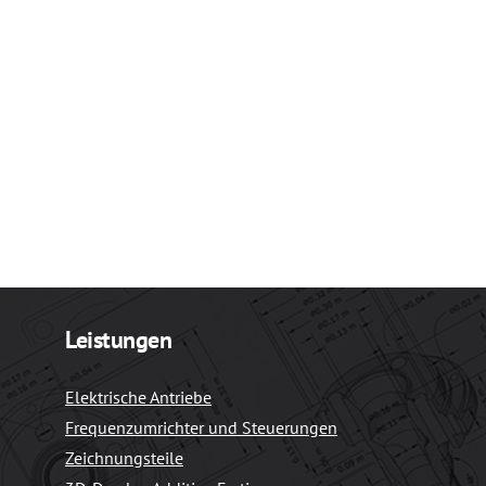
Leistungen
Elektrische Antriebe
Frequenzumrichter und Steuerungen
Zeichnungsteile