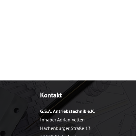
Kontakt
G.S.A. Antriebstechnik e.K.
Inhaber Adrian Vetten
Hachenburger Straße 13