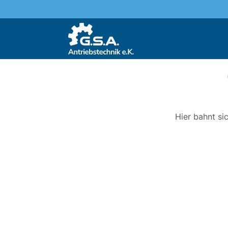
Hier bahnt si