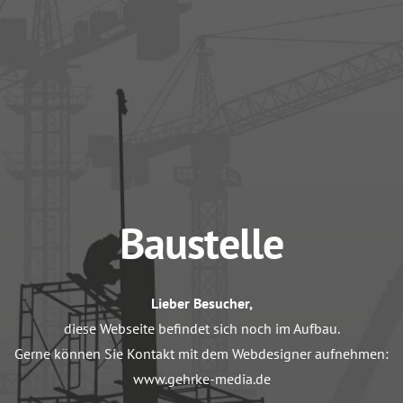
Baustelle
Lieber Besucher,
diese Webseite befindet sich noch im Aufbau.
Gerne können Sie Kontakt mit dem Webdesigner aufnehmen:
www.gehrke-media.de