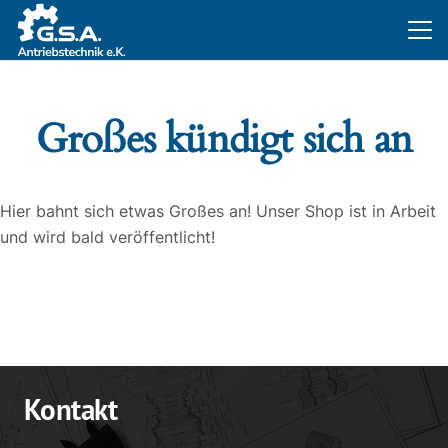
Großes kündigt sich an
Hier bahnt sich etwas Großes an! Unser Shop ist in Arbeit
und wird bald veröffentlicht!
Kontakt